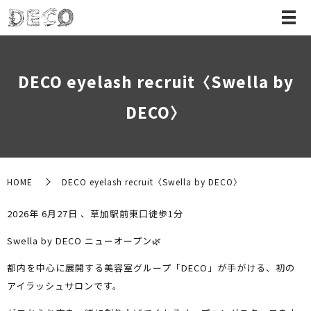
DECO eyelash recruit〈Swella by
DECO〉
HOME
DECO eyelash recruit〈Swella by DECO〉
2026年 6月27日 、草加駅前東口徒歩1分
Swella by DECO
ニューオープン
🌿
都内を中心に展開する美容室グループ「DECO」が手がける、初の
アイラッシュサロンです。