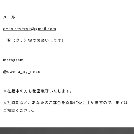
メール
deco.reserve@gmail.com
（呉〈クレ〉宛でお願いします）
Instagram
@swella_by_deco
※在籍中の方も秘密厳守いたします。
入社時期など、あなたのご都合を真摯に受け止めますので、まずは
ご相談ください。