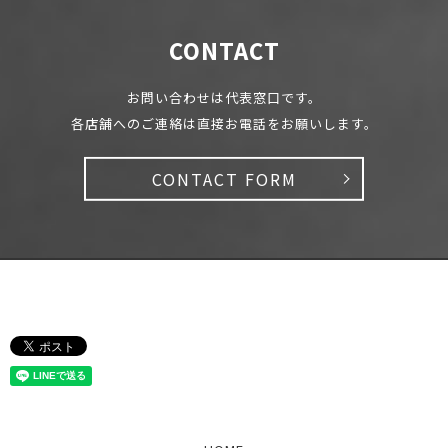
CONTACT
お問い合わせは代表窓口です。
各店舗へのご連絡は直接お電話をお願いします。
CONTACT FORM