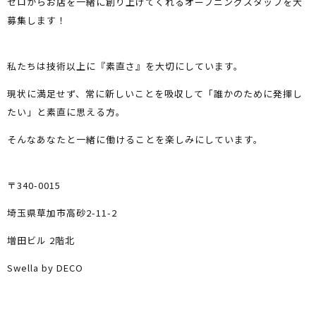
ゼロからお店を一緒に創り上げてくれるオープニングスタッフを大
募集します！
私たちは技術以上に『素直さ』を大切にしています。
現状に満足せず、常に新しいことを吸収して「誰かのために発揮し
たい」と素直に思える方。
そんなあなたと一緒に働けることを楽しみにしています。
〒340-0015
埼玉県草加市高砂2-11-2
増田ビル 2階北
Swella by DECO