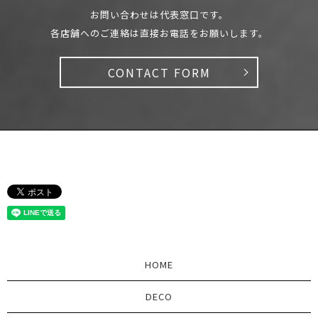
お問い合わせは代表窓口です。
各店舗へのご連絡は直接お電話をお願いします。
CONTACT FORM
HOME
DECO