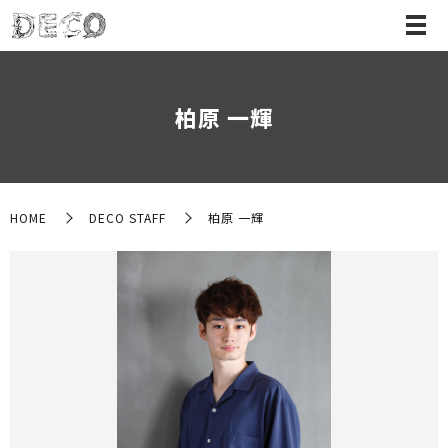
柏原 一輝
HOME
DECO STAFF
柏原 一輝