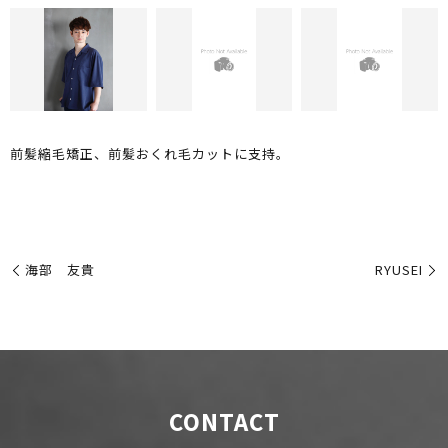
前髪縮毛矯正、前髪おくれ毛カットに支持。
海部 友貴
RYUSEI
CONTACT