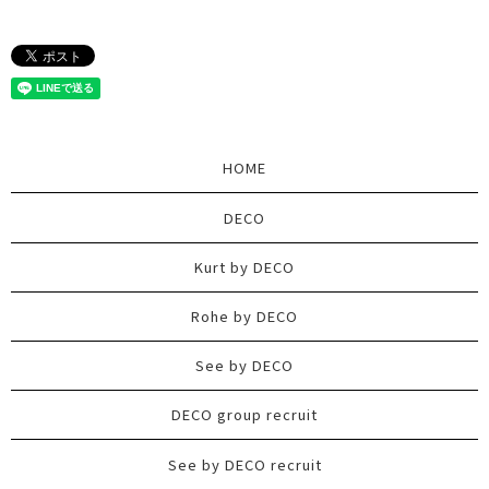
HOME
DECO
Kurt by DECO
Rohe by DECO
See by DECO
DECO group recruit
See by DECO recruit