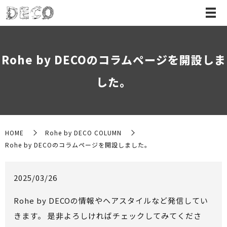
Rohe by DECOのコラムページを開設しま
した。
HOME
Rohe by DECO COLUMN
Rohe by DECOのコラムページを開設しました。
2025/03/26
Rohe by DECOの情報やヘアスタイルなど発信してい
きます。 是非よろしければチェックしてみてくださ