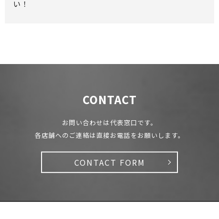
い！
CONTACT
お問い合わせは代表窓口です。
各店舗へのご連絡は直接お電話をお願いします。
CONTACT FORM