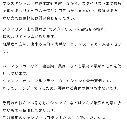
アシスタントは、経験年数も考慮しながら、スタイリストまで最短
で進めるカリキュラムを個別に用意いたしますので、経験ある方、
ない方もお気軽にお問い合わせください。
スタイリストまで最短2年でスタイリストを目指せる技術、
接客カリキュラムがあります。
経験者の方は、出来る技術は簡単なチェック後、すぐに入客できま
す。
パーマやカラーなど、機器類、薬剤、なども最高で最新のものを使
用しています。
シャンプー台は、フルフラットのユメシャンを全台完備です。
座ってシャンプーできるため、腰痛など身体の負担も少ないです。
手荒れの悩んでいる方も、シャンプーなどはアミノ酸系の刺激が少
ないものを使用しております。
手袋着用のシャンプーも可能ですので、ご相談くださいね。