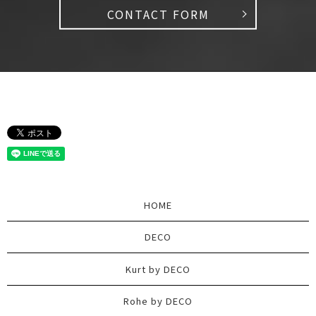
CONTACT FORM
HOME
DECO
Kurt by DECO
Rohe by DECO