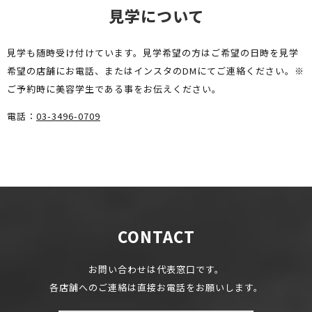
見学について
見学も随時受け付けています。
見学希望の方はご希望の日時を見学
希望の店舗にお電話、またはインスタのDMにてご連絡ください。
※
ご予約時に美容学生である事をお伝えください。
電話：
03-3496-0709
CONTACT
お問い合わせは代表窓口です。
各店舗へのご連絡は直接お電話をお願いします。