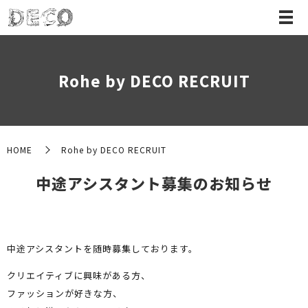
Rohe by DECO RECRUIT
HOME
Rohe by DECO RECRUIT
中途アシスタント募集のお知らせ
中途アシスタントを随時募集しております。
クリエイティブに興味がある方、
ファッションが好きな方、