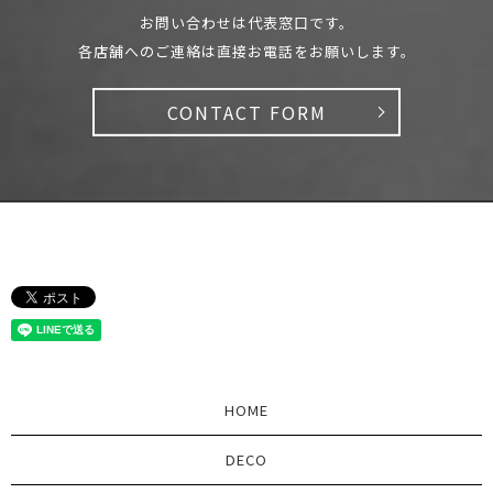
お問い合わせは代表窓口です。
各店舗へのご連絡は直接お電話をお願いします。
CONTACT FORM
HOME
DECO