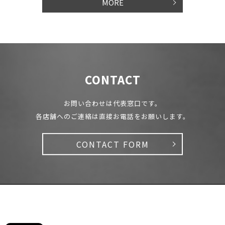
MORE
CONTACT
お問い合わせは代表窓口です。
各店舗へのご連絡は直接お電話をお願いします。
CONTACT FORM