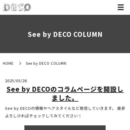
See by DECO COLUMN
HOME
See by DECO COLUMN
2025/03/26
See by DECOのコラムページを開設し
ました。
See by DECOの情報やヘアスタイルなど発信していきます。 是非
よろしければチェックしてみてください！